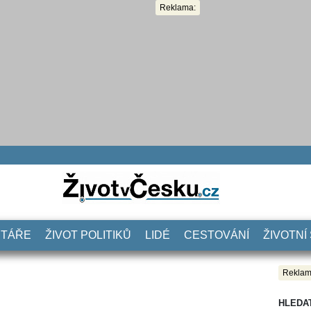
Reklama:
NTÁŘE
ŽIVOT POLITIKŮ
LIDÉ
CESTOVÁNÍ
ŽIVOTNÍ
Reklam
HLEDA