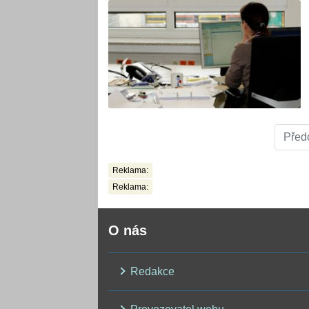
Před
Reklama:
Reklama:
O nás
Redakce