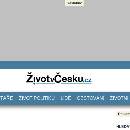
Reklama:
NTÁŘE
ŽIVOT POLITIKŮ
LIDÉ
CESTOVÁNÍ
ŽIVOTNÍ
Reklam
HLEDA