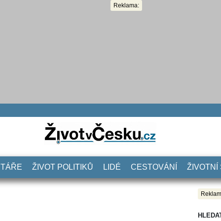
Reklama:
NTÁŘE
ŽIVOT POLITIKŮ
LIDÉ
CESTOVÁNÍ
ŽIVOTNÍ
Reklam
HLEDA