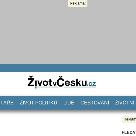
Reklama:
NTÁŘE
ŽIVOT POLITIKŮ
LIDÉ
CESTOVÁNÍ
ŽIVOTNÍ
Reklam
HLEDA