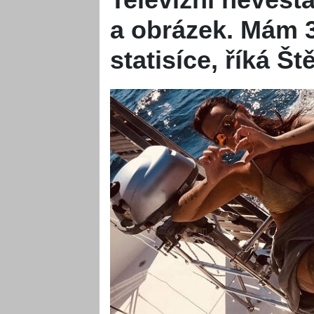
a obrázek. Mám 3
statisíce, říká 