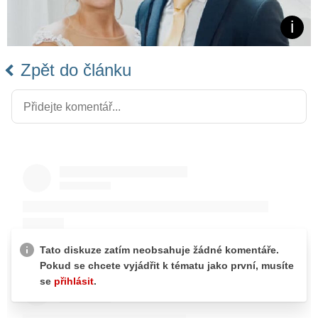
Zpět do článku