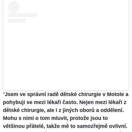
"
Jsem ve správní radě dětské chirurgie v Motole a
pohybuji se mezi lékaři často. Nejen mezi lékaři z
dětské chirurgie, ale i z jiných oborů a oddělení.
Mohu s nimi o tom mluvit, protože jsou to
většinou přátelé, takže mě to samozřejmě ovlivní.