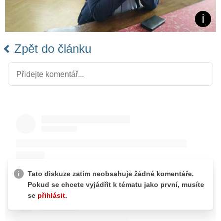
Zpět do článku