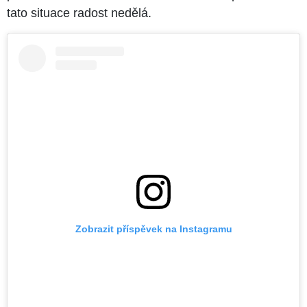
tato situace radost nedělá.
Zobrazit příspěvek na Instagramu