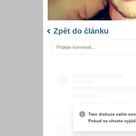
Zpět do článku