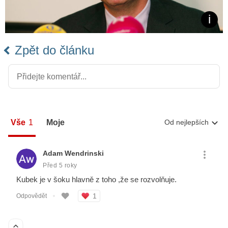
Zpět do článku