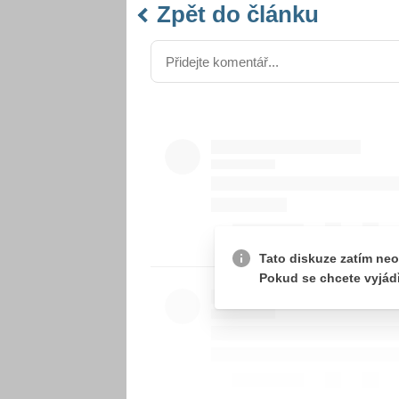
Zpět do článku