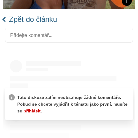
Zpět do článku