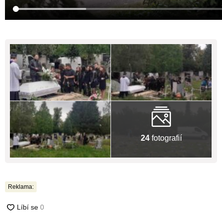
24
fotografií
Reklama: