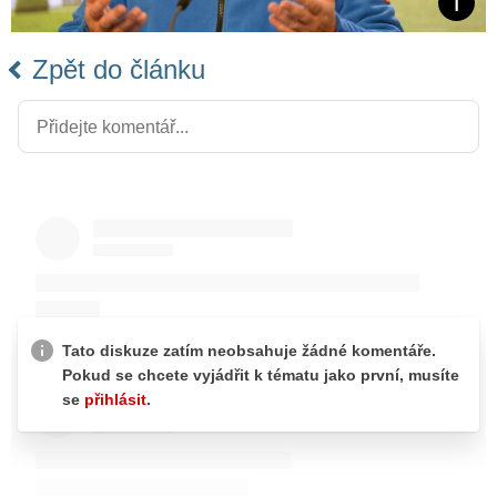
Zpět do článku