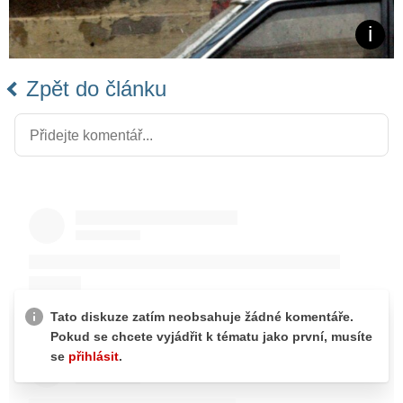
Zpět do článku