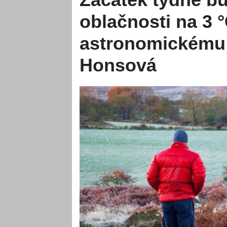
oblačnosti na 3 °
astronomickému 
Honsová