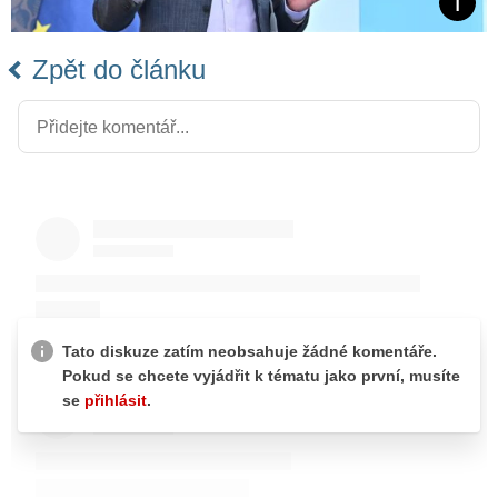
Zpět do článku