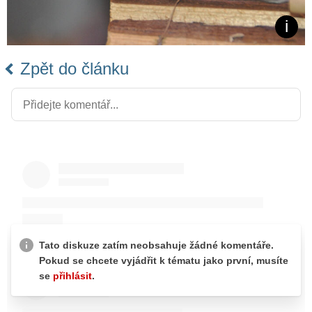
Zpět do článku