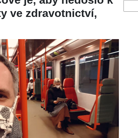
Vyhled
y ve zdravotnictví,