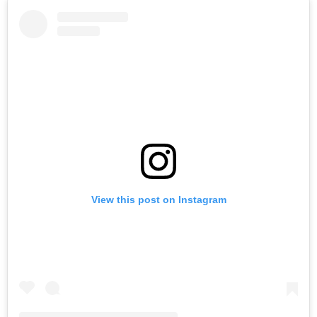
View this post on Instagram