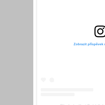
Zobrazit příspěvek