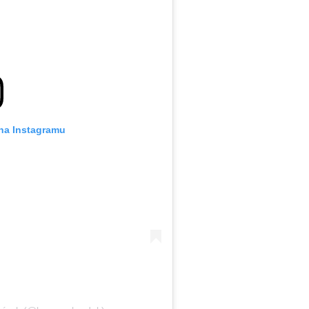
 na Instagramu