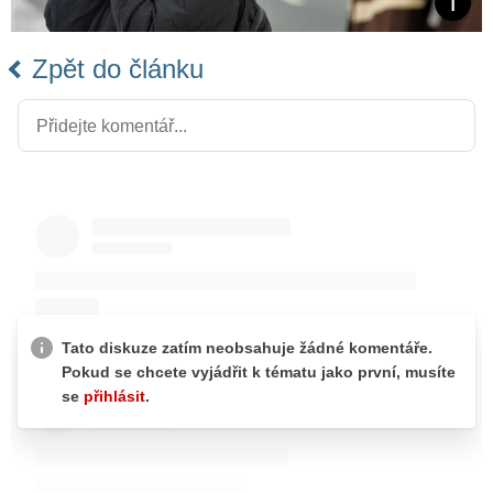
Zpět do článku