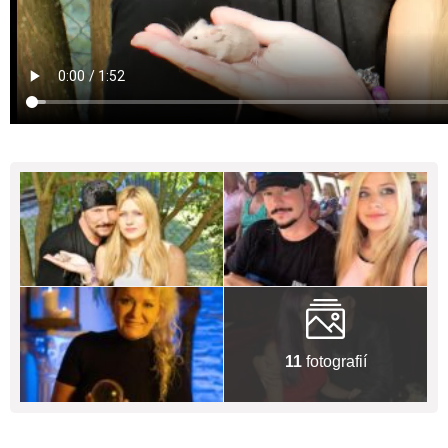
11
fotografií