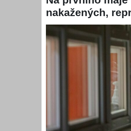
nakažených, repr