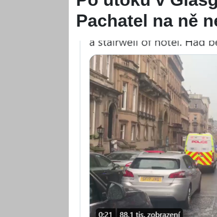
Pachatel na ně n