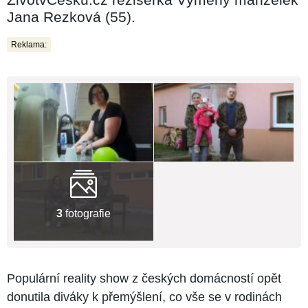
Jana Rezková (55).
Reklama:
3
fotografie
Populární reality show z českých domácností opět
donutila diváky k přemýšlení, co vše se v rodinách