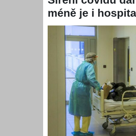
méně je i hospit