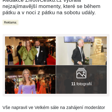
nejzajímavější momenty, které se během
pátku a v noci z pátku na sobotu udály.
Reklama:
11
fotografií
Vše napravil ve Velkém sále na zahájení moderátor