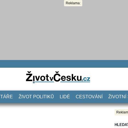
Reklama:
NTÁŘE
ŽIVOT POLITIKŮ
LIDÉ
CESTOVÁNÍ
ŽIVOTNÍ
Reklam
HLEDA