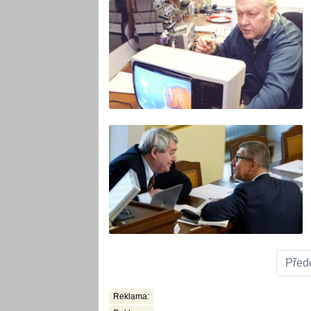
Před
Reklama: