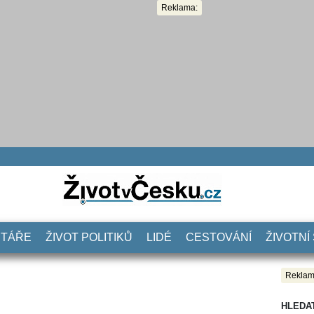
Reklama:
NTÁŘE
ŽIVOT POLITIKŮ
LIDÉ
CESTOVÁNÍ
ŽIVOTNÍ
Reklam
HLEDA