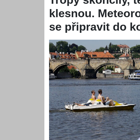
klesnou. Meteoro
se připravit do 