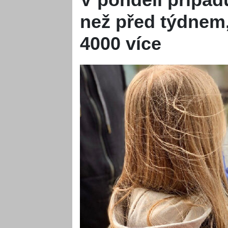
než před týdnem
4000 více