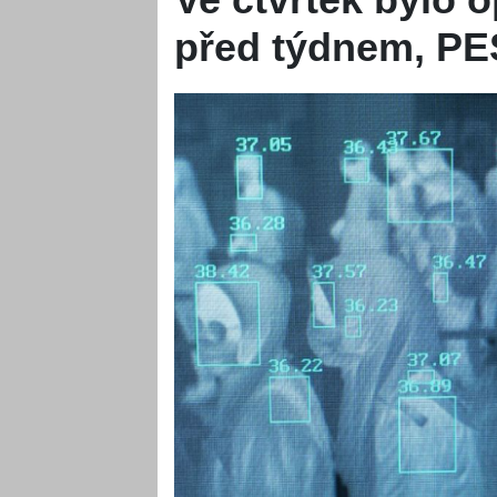
před týdnem, PES