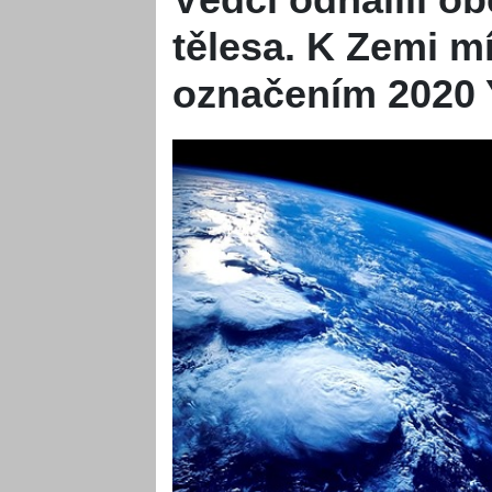
tělesa. K Zemi mí
označením 2020