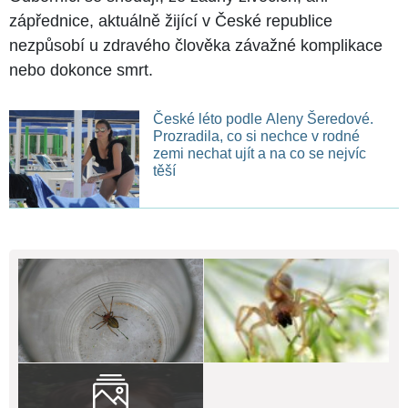
zápřednice, aktuálně žijící v České republice
nezpůsobí u zdravého člověka závažné komplikace
nebo dokonce smrt.
České léto podle Aleny Šeredové.
Prozradila, co si nechce v rodné
zemi nechat ujít a na co se nejvíc
těší