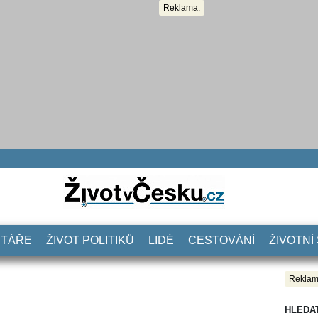
Reklama:
NTÁŘE
ŽIVOT POLITIKŮ
LIDÉ
CESTOVÁNÍ
ŽIVOTNÍ
Reklam
HLEDA