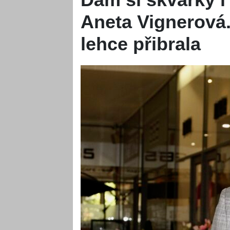
Aneta Vignerová.
lehce přibrala