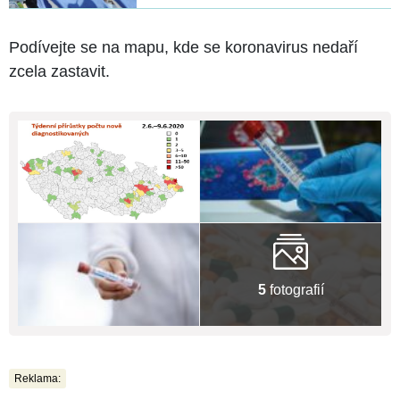
Podívejte se na mapu, kde se koronavirus nedaří
zcela zastavit.
5
fotografií
Reklama: