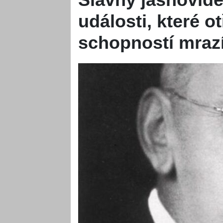
události, které o
schopností mraz