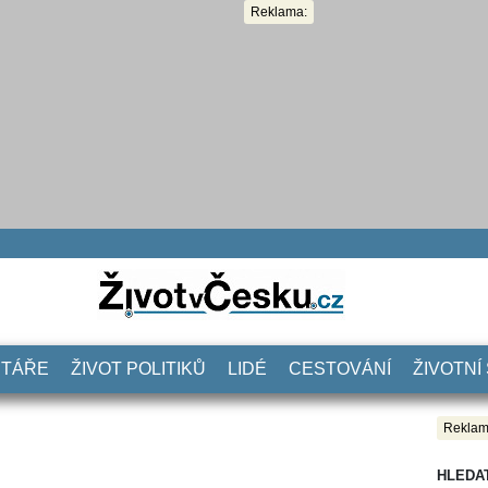
Reklama:
NTÁŘE
ŽIVOT POLITIKŮ
LIDÉ
CESTOVÁNÍ
ŽIVOTNÍ
Reklam
HLEDA