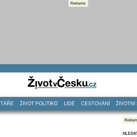
Reklama:
NTÁŘE
ŽIVOT POLITIKŮ
LIDÉ
CESTOVÁNÍ
ŽIVOTNÍ
Reklam
HLEDA