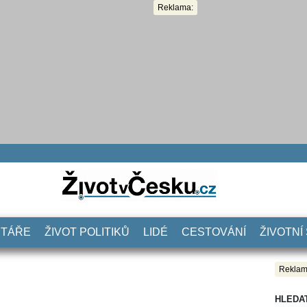
Reklama:
NTÁŘE
ŽIVOT POLITIKŮ
LIDÉ
CESTOVÁNÍ
ŽIVOTNÍ
Reklam
HLEDA