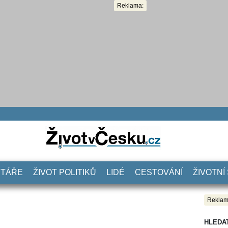
Reklama:
NTÁŘE
ŽIVOT POLITIKŮ
LIDÉ
CESTOVÁNÍ
ŽIVOTNÍ
Reklam
HLEDA