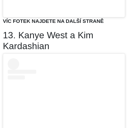
VÍC FOTEK NAJDETE NA DALŠÍ STRANĚ
13. Kanye West a Kim
Kardashian