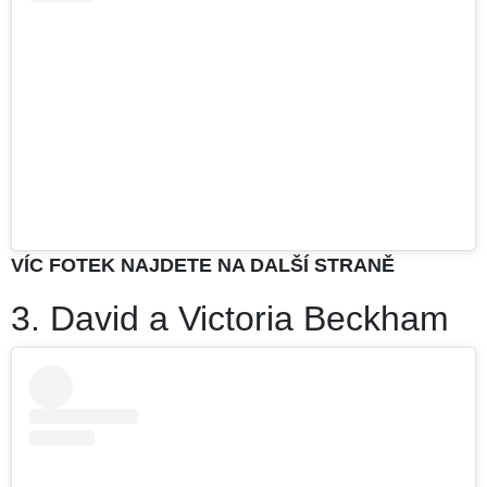
VÍC FOTEK NAJDETE NA DALŠÍ STRANĚ
3. David a Victoria Beckham