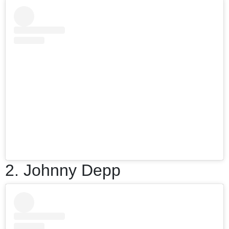
2. Johnny Depp