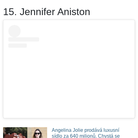
15. Jennifer Aniston
Angelina Jolie prodává luxusní
sídlo za 640 milionů. Chystá se