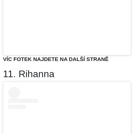
VÍC FOTEK NAJDETE NA DALŠÍ STRANĚ
11. Rihanna