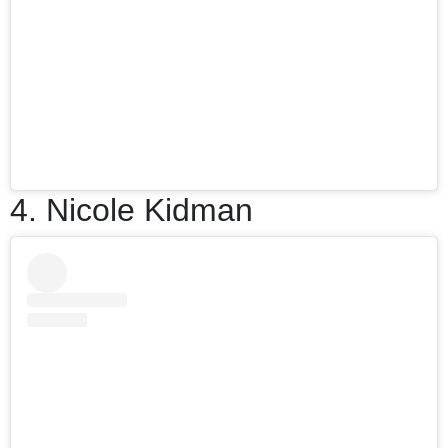
4. Nicole Kidman