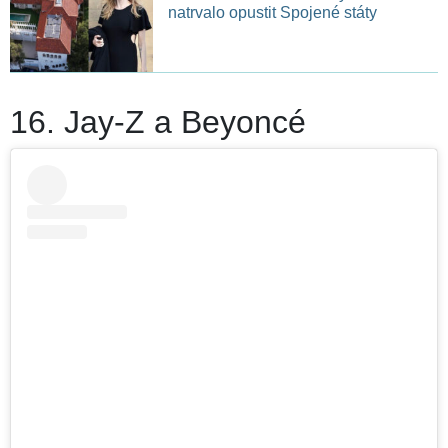
natrvalo opustit Spojené státy
16. Jay-Z a Beyoncé