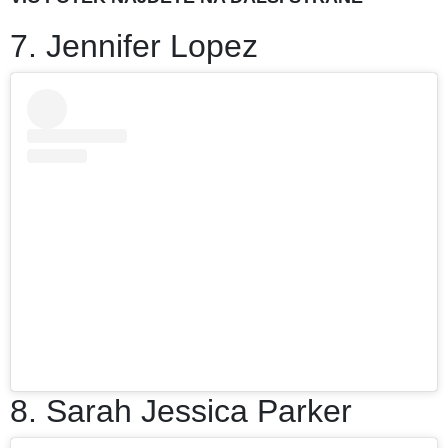
7. Jennifer Lopez
8. Sarah Jessica Parker