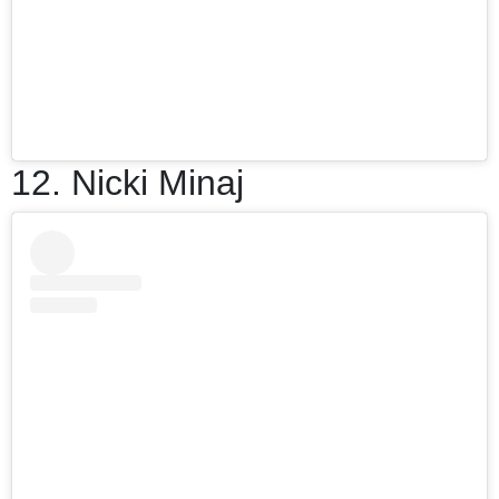
12. Nicki Minaj