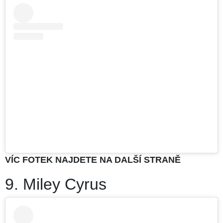
VÍC FOTEK NAJDETE NA DALŠÍ STRANĚ
9. Miley Cyrus