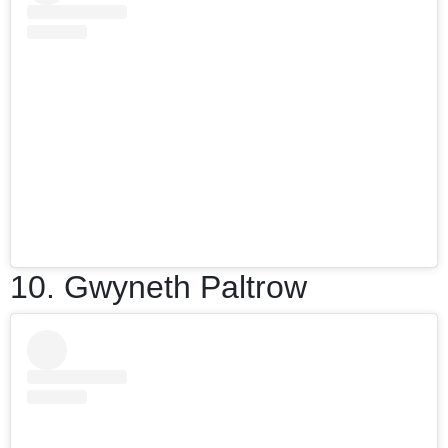
10. Gwyneth Paltrow