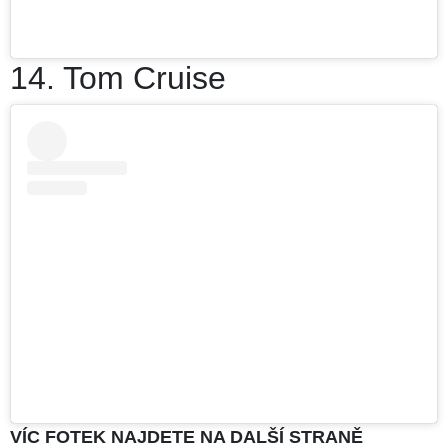
14. Tom Cruise
VÍC FOTEK NAJDETE NA DALŠÍ STRANĚ