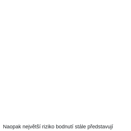
Naopak největší riziko bodnutí stále představují