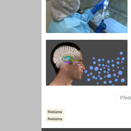
Před
Reklama:
Reklama: