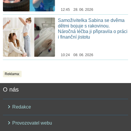
12:45 28. 06. 2026
Samoživitelka Sabina se dvěma
dětmi bojuje s rakovinou.
Náročná léčba ji připravila o práci
i finanční jistotu
10:24 08. 06. 2026
Reklama:
O nás
Redakce
Provozovatel webu