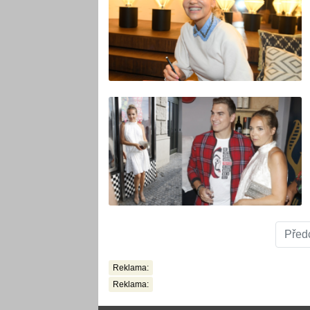
Před
Reklama:
Reklama: