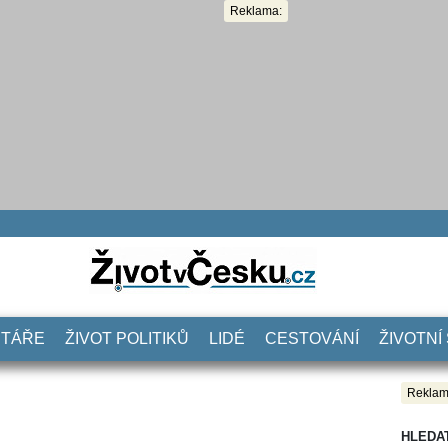
Reklama:
NTÁŘE
ŽIVOT POLITIKŮ
LIDÉ
CESTOVÁNÍ
ŽIVOTNÍ
Reklam
HLEDA